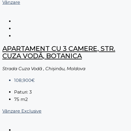
Vânzare
APARTAMENT CU 3 CAMERE, STR.
CUZA VODĂ, BOTANICA
Strada Cuza Vodă , Chișinău, Moldova
108,900€
Paturi:
3
75
m2
Vânzare
Exclusive