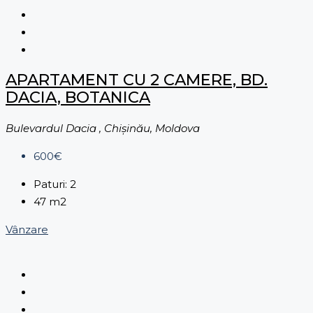
APARTAMENT CU 2 CAMERE, BD.
DACIA, BOTANICA
Bulevardul Dacia , Chișinău, Moldova
600€
Paturi:
2
47
m2
Vânzare