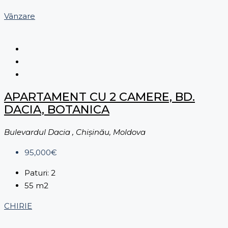
Vânzare
APARTAMENT CU 2 CAMERE, BD.
DACIA, BOTANICA
Bulevardul Dacia , Chișinău, Moldova
95,000€
Paturi:
2
55
m2
CHIRIE