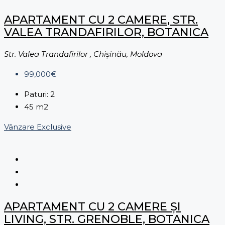
APARTAMENT CU 2 CAMERE, STR.
VALEA TRANDAFIRILOR, BOTANICA
Str. Valea Trandafirilor , Chișinău, Moldova
99,000€
Paturi:
2
45
m2
Vânzare
Exclusive
APARTAMENT CU 2 CAMERE ȘI
LIVING, STR. GRENOBLE, BOTANICA