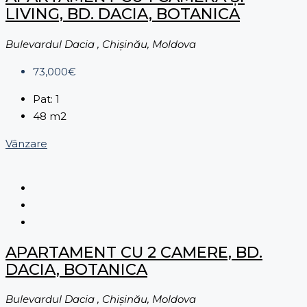
LIVING, BD. DACIA, BOTANICA
Bulevardul Dacia , Chișinău, Moldova
73,000€
Pat:
1
48
m2
Vânzare
APARTAMENT CU 2 CAMERE, BD.
DACIA, BOTANICA
Bulevardul Dacia , Chișinău, Moldova