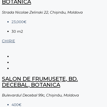
BOTANICA
Strada Nicolae Zelinski 22, Chișinău, Moldova
23,000€
30
m2
CHIRIE
SALON DE FRUMUSEȚE, BD.
DECEBAL, BOTANICA
Bulevardul Decebal 99c, Chișinău, Moldova
400€