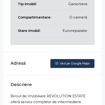
Tip imobil:
Garsoniera
Compartimentare:
O cameră
Stare Imobil:
Euroreparatie
Adresă
Vezi pe Google Maps
Descriere
Biroul de Imobiliare REVOLUTION ESTATE
oferă servicii complete de intermediere