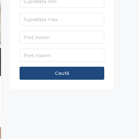
Caută