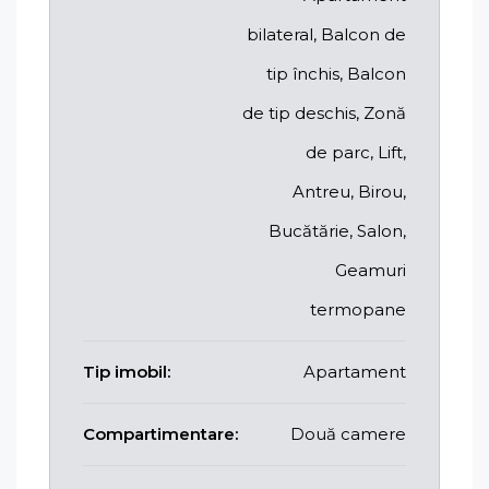
bilateral, Balcon de
tip închis, Balcon
de tip deschis, Zonă
de parc, Lift,
Antreu, Birou,
Bucătărie, Salon,
Geamuri
termopane
Tip imobil:
Apartament
Compartimentare:
Două camere