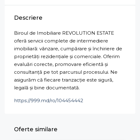
Descriere
Biroul de Imobiliare REVOLUTION ESTATE
oferă servicii complete de intermediere
imobiliară: vânzare, cumpărare și închiriere de
proprietăți rezidențiale și comerciale. Oferim
evaluări corecte, promovare eficientă și
consultanță pe tot parcursul procesului. Ne
asigurăm că fiecare tranzacție este sigură,
legală și bine documentată.
https://999.md/ro/104454442
Oferte similare