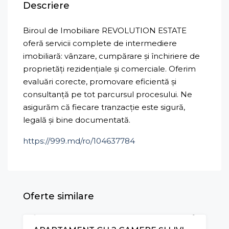
Descriere
Biroul de Imobiliare REVOLUTION ESTATE
oferă servicii complete de intermediere
imobiliară: vânzare, cumpărare și închiriere de
proprietăți rezidențiale și comerciale. Oferim
evaluări corecte, promovare eficientă și
consultanță pe tot parcursul procesului. Ne
asigurăm că fiecare tranzacție este sigură,
legală și bine documentată.
https://999.md/ro/104637784
Oferte similare