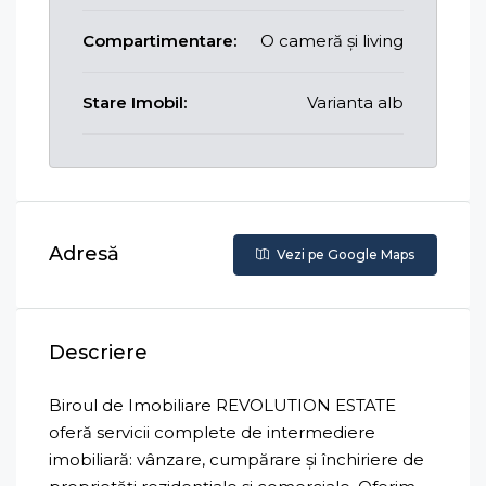
Compartimentare:
O cameră și living
Stare Imobil:
Varianta alb
Adresă
Vezi pe Google Maps
Descriere
Biroul de Imobiliare REVOLUTION ESTATE
oferă servicii complete de intermediere
imobiliară: vânzare, cumpărare și închiriere de