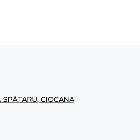
. SPĂTARU, CIOCANA