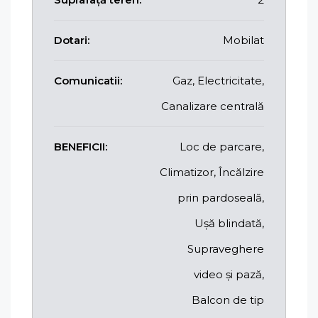
Dotari:
Mobilat
Comunicatii:
Gaz, Electricitate,
Canalizare centrală
BENEFICII:
Loc de parcare,
Climatizor, Încălzire
prin pardoseală,
Ușă blindată,
Supraveghere
video și pază,
Balcon de tip