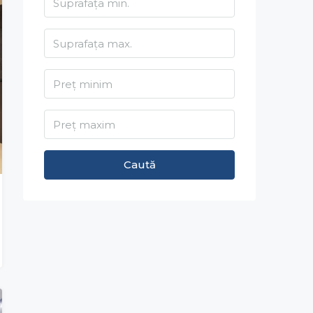
Caută