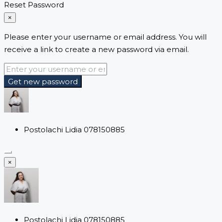
Reset Password
×
Please enter your username or email address. You will
receive a link to create a new password via email.
Get new password
Postolachi Lidia 078150885
×
Postolachi Lidia 078150885