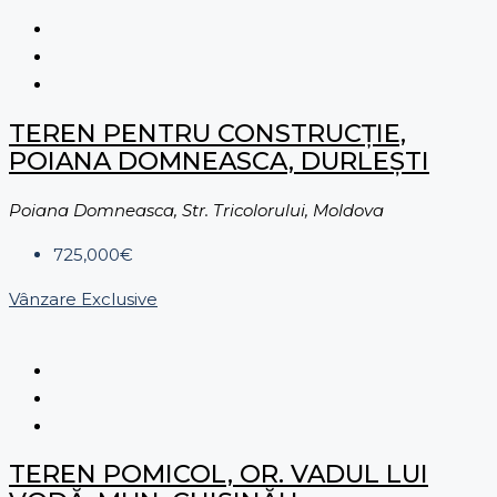
TEREN PENTRU CONSTRUCȚIE,
POIANA DOMNEASCA, DURLEȘTI
Poiana Domneasca, Str. Tricolorului, Moldova
725,000€
Vânzare
Exclusive
TEREN POMICOL, OR. VADUL LUI