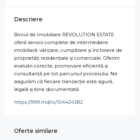
Descriere
Biroul de Imobiliare REVOLUTION ESTATE
oferă servicii complete de intermediere
imobiliară: vânzare, cumpărare și închiriere de
proprietăți rezidențiale și comerciale. Oferim
evaluări corecte, promovare eficientă și
consultanță pe tot parcursul procesului. Ne
asigurăm că fiecare tranzacție este sigură,
legală și bine documentată.
https://999.md/ro/104424382
Oferte similare