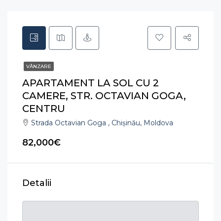
VÂNZARE
APARTAMENT LA SOL CU 2
CAMERE, STR. OCTAVIAN GOGA,
CENTRU
Strada Octavian Goga , Chișinău, Moldova
82,000€
Detalii