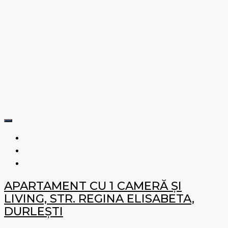
APARTAMENT CU 1 CAMERĂ ȘI
LIVING, STR. REGINA ELISABETA,
DURLEȘTI