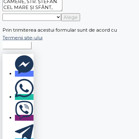
Alege
Prin trimiterea acestui formular sunt de acord cu
Termenii site-ului
Expediază