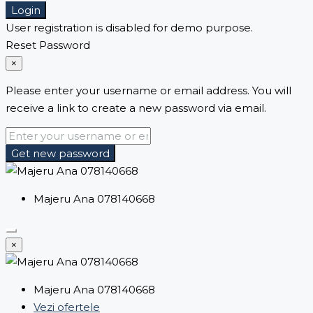
Login
User registration is disabled for demo purpose.
Reset Password
×
Please enter your username or email address. You will
receive a link to create a new password via email.
Get new password
Majeru Ana 078140668
×
Majeru Ana 078140668
Vezi ofertele