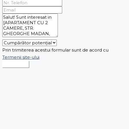
Prin trimiterea acestui formular sunt de acord cu
Termenii site-ului
Expediază