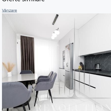
Vânzare