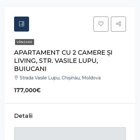
VÂNZARE
APARTAMENT CU 2 CAMERE ȘI
LIVING, STR. VASILE LUPU,
BUIUCANI
Strada Vasile Lupu, Chișinău, Moldova
177,000€
Detalii