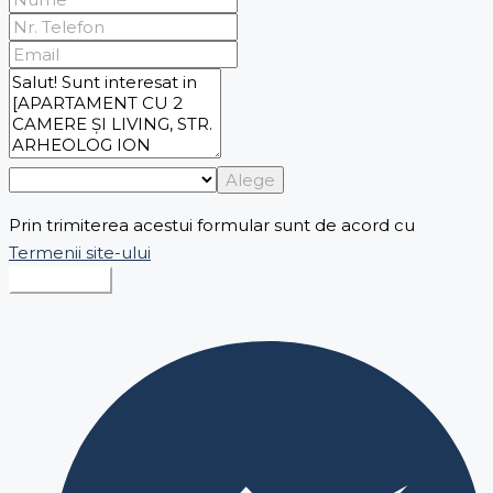
Alege
Prin trimiterea acestui formular sunt de acord cu
Termenii site-ului
Expediază