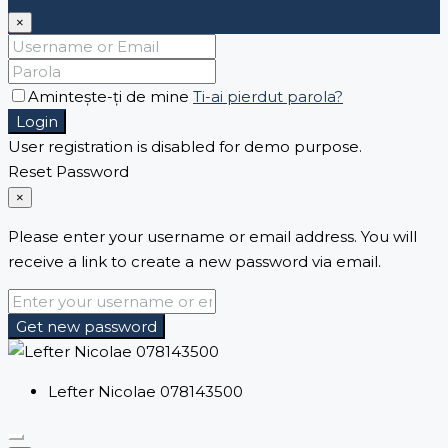
×
Amintește-ți de mine
Ti-ai pierdut parola?
Login
User registration is disabled for demo purpose.
Reset Password
×
Please enter your username or email address. You will
receive a link to create a new password via email.
Get new password
Lefter Nicolae 078143500