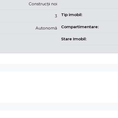
Construcții noi
Tip imobil:
3
Compartimentare:
Autonomă
Stare Imobil: