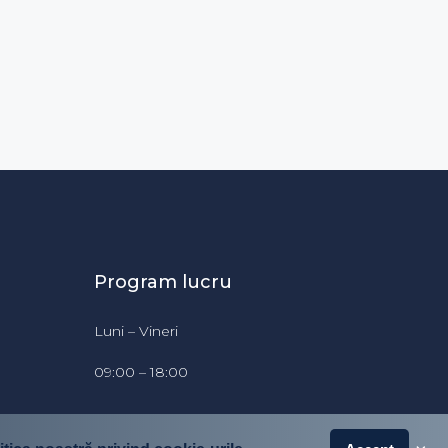
Program lucru
Luni – Vineri
09:00 – 18:00