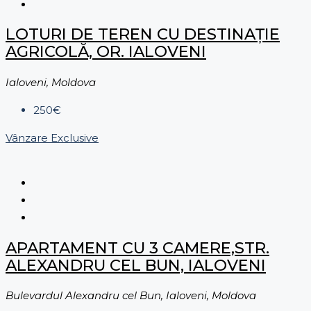
LOTURI DE TEREN CU DESTINAȚIE
AGRICOLĂ, OR. IALOVENI
Ialoveni, Moldova
250€
Vânzare
Exclusive
APARTAMENT CU 3 CAMERE,STR.
ALEXANDRU CEL BUN, IALOVENI
Bulevardul Alexandru cel Bun, Ialoveni, Moldova