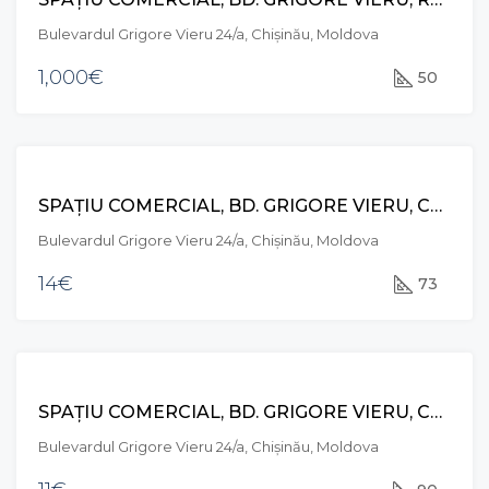
Bulevardul Grigore Vieru 24/a, Chișinău, Moldova
1,000€
50
CHIRIE
SPAȚIU COMERCIAL, BD. GRIGORE VIERU, CENTRU
Bulevardul Grigore Vieru 24/a, Chișinău, Moldova
14€
73
CHIRIE
SPAȚIU COMERCIAL, BD. GRIGORE VIERU, CENTRU
Bulevardul Grigore Vieru 24/a, Chișinău, Moldova