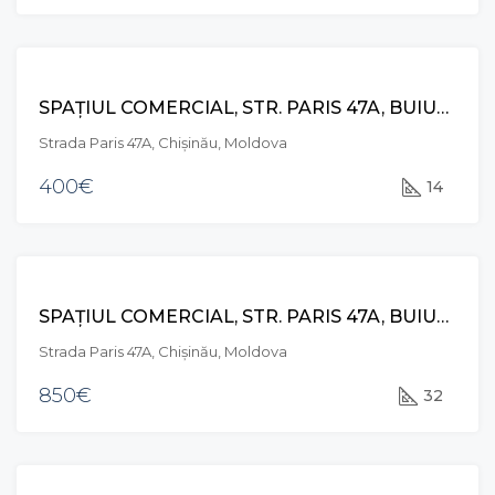
CHIRIE
SPAȚIUL COMERCIAL, STR. PARIS 47A, BUIUCANI
Strada Paris 47A, Chișinău, Moldova
400€
14
CHIRIE
SPAȚIUL COMERCIAL, STR. PARIS 47A, BUIUCANI
Strada Paris 47A, Chișinău, Moldova
850€
32