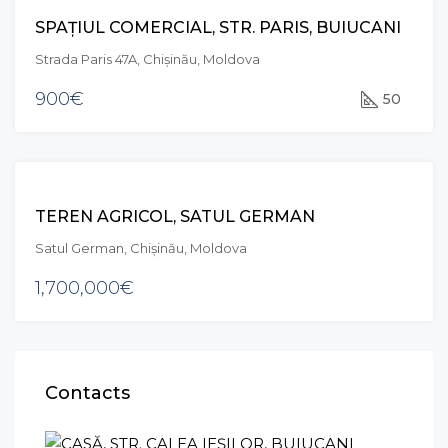
CHIRIE
SPAȚIUL COMERCIAL, STR. PARIS, BUIUCANI
Strada Paris 47A, Chișinău, Moldova
900€
50
VÂNZARE
TEREN AGRICOL, SATUL GERMAN
Satul German, Chișinău, Moldova
1,700,000€
Contacts