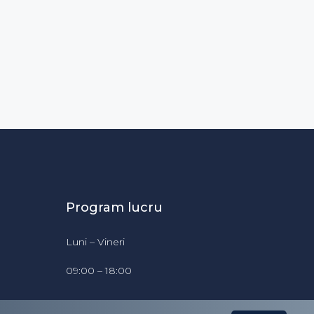
Program lucru
Luni – Vineri
09:00 – 18:00