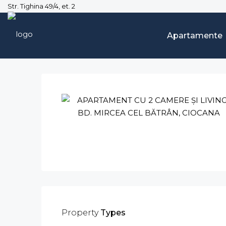
Str. Tighina 49/4, et. 2
Apartamente
Property
Types