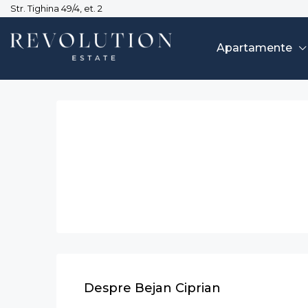
Str. Tighina 49/4, et. 2
Apartamente
Despre Bejan Ciprian