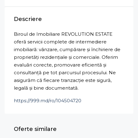
Descriere
Biroul de Imobiliare REVOLUTION ESTATE
oferă servicii complete de intermediere
imobiliară: vânzare, cumpărare și închiriere de
proprietăți rezidențiale și comerciale. Oferim
evaluări corecte, promovare eficientă și
consultanță pe tot parcursul procesului. Ne
asigurăm că fiecare tranzacție este sigură,
legală și bine documentată.
https://999.md/ro/104504720
Oferte similare