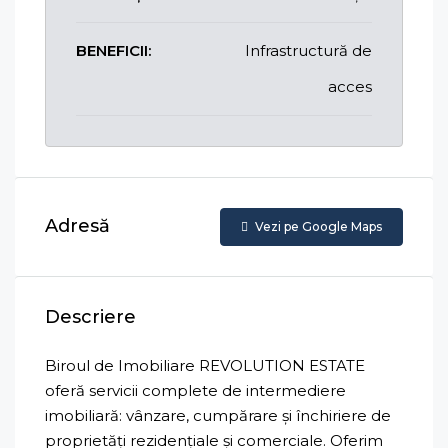
BENEFICII:
Infrastructură de
acces
Adresă
Vezi pe Google Maps
Descriere
Biroul de Imobiliare REVOLUTION ESTATE
oferă servicii complete de intermediere
imobiliară: vânzare, cumpărare și închiriere de
proprietăți rezidențiale și comerciale. Oferim