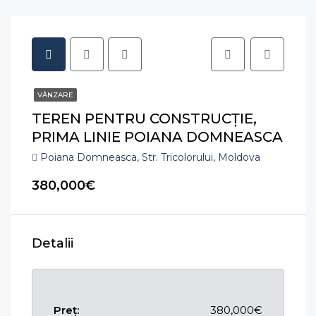
VÂNZARE
TEREN PENTRU CONSTRUCȚIE,
PRIMA LINIE POIANA DOMNEASCA
Poiana Domneasca, Str. Tricolorului, Moldova
380,000€
Detalii
Preț:
380,000€