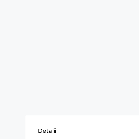
Detalii