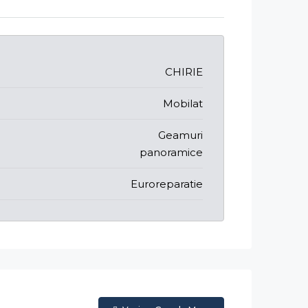
CHIRIE
Mobilat
Geamuri
panoramice
Euroreparatie