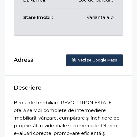
Stare Imobil:
Varianta alb
Adresă
Vezi pe Google Maps
Descriere
Biroul de Imobiliare REVOLUTION ESTATE
oferă servicii complete de intermediere
imobiliară: vânzare, cumpărare și închiriere de
proprietăți rezidențiale și comerciale. Oferim
evaluări corecte, promovare eficientă și