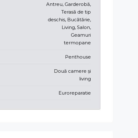
Antreu, Garderobă,
Terasă de tip
deschis, Bucătărie,
Living, Salon,
Geamuri
termopane
Penthouse
Două camere și
living
Euroreparatie