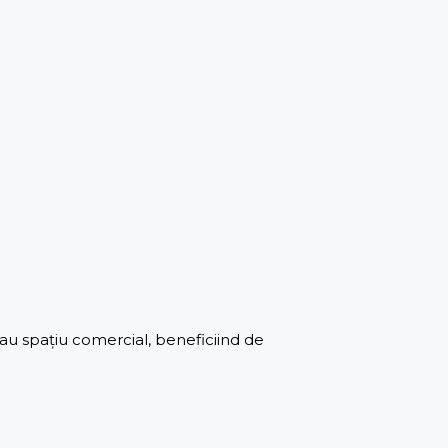
sau spațiu comercial, beneficiind de