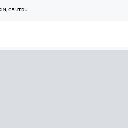
KIN, CENTRU