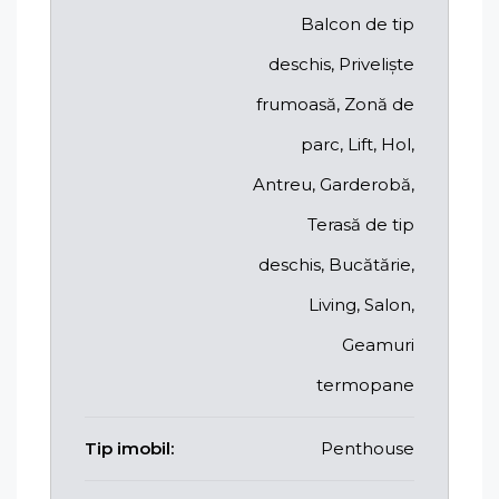
Balcon de tip
deschis, Priveliște
frumoasă, Zonă de
parc, Lift, Hol,
Antreu, Garderobă,
Terasă de tip
deschis, Bucătărie,
Living, Salon,
Geamuri
termopane
Tip imobil:
Penthouse