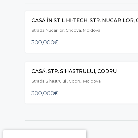
CASĂ ÎN STIL HI-TECH, STR. NUCARILOR,
Strada Nucarilor, Cricova, Moldova
300,000€
CASĂ, STR. SIHASTRULUI, CODRU
Strada Sihastrului , Codru, Moldova
300,000€