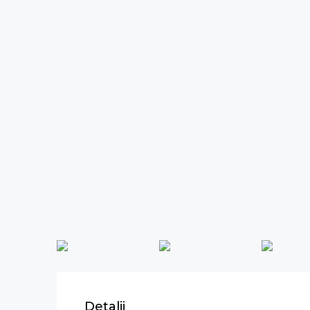
Detalii