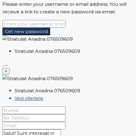
Please enter your username or email address. You will
receive a link to create a new password via email.
Get new password
Stratulat Ariadna 076509609
×
Stratulat Ariadna 076509609
Vezi ofertele