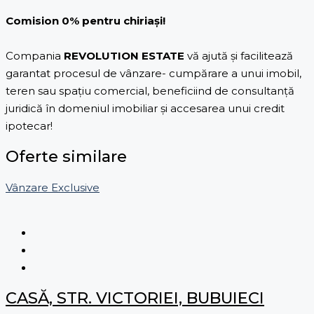
Comision 0% pentru chiriași!
Compania
REVOLUTION ESTATE
vă ajută și facilitează
garantat procesul de vânzare- cumpărare a unui imobil,
teren sau spațiu comercial, beneficiind de consultanță
juridică în domeniul imobiliar și accesarea unui credit
ipotecar!
Oferte similare
Vânzare
Exclusive
CASĂ, STR. VICTORIEI, BUBUIECI