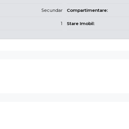
Secundar
Compartimentare:
1
Stare Imobil: