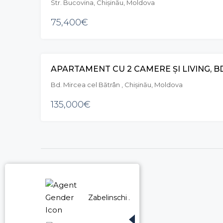
Str. Bucovina, Chișinău, Moldova
75,400€
Bd. Mircea cel Bătrân , Chișinău, Moldova
135,000€
Zabelinschi Anton