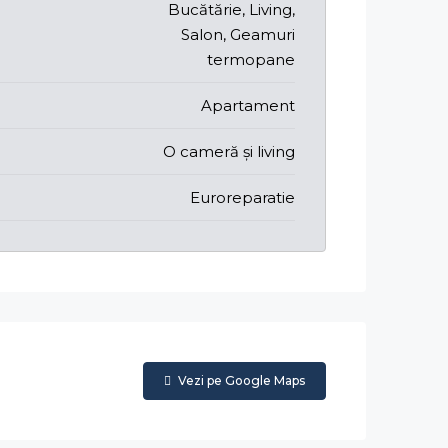
Bucătărie, Living,
Salon, Geamuri
termopane
Apartament
O cameră și living
Euroreparatie
Vezi pe Google Maps