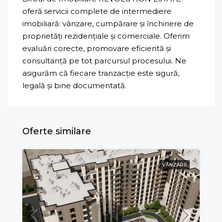
oferă servicii complete de intermediere
imobiliară: vânzare, cumpărare și închiriere de
proprietăți rezidențiale și comerciale. Oferim
evaluări corecte, promovare eficientă și
consultanță pe tot parcursul procesului. Ne
asigurăm că fiecare tranzacție este sigură,
legală și bine documentată.
Oferte similare
VÂNZARE