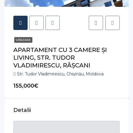
VÂNZARE
APARTAMENT CU 3 CAMERE ȘI
LIVING, STR. TUDOR
VLADIMIRESCU, RÂȘCANI
Str. Tudor Vladimirescu, Chișinău, Moldova
155,000€
Detalii