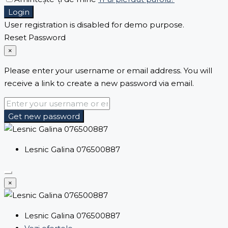
Login
User registration is disabled for demo purpose.
Reset Password
×
Please enter your username or email address. You will
receive a link to create a new password via email.
Get new password
Lesnic Galina 076500887
×
Lesnic Galina 076500887