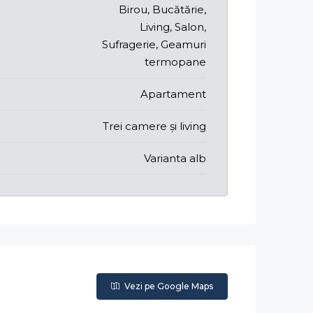
Birou, Bucătărie,
Living, Salon,
Sufragerie, Geamuri
termopane
Apartament
Trei camere și living
Varianta alb
Vezi pe Google Maps