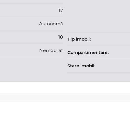
17
Autonomă
18
Tip imobil:
Nemobilat
Compartimentare:
Stare Imobil: