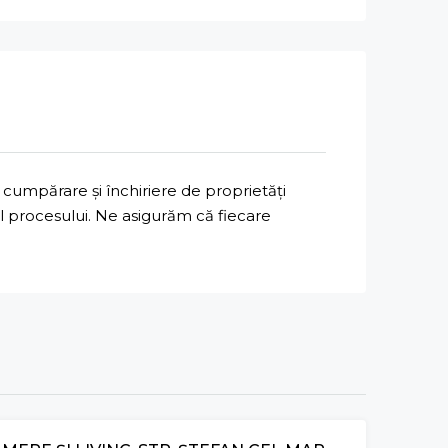
cumpărare și închiriere de proprietăți
ul procesului. Ne asigurăm că fiecare