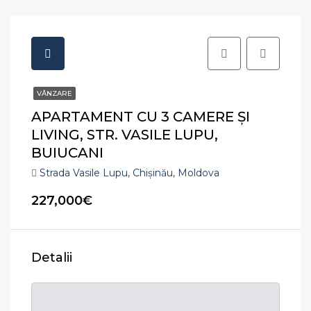
VÂNZARE
APARTAMENT CU 3 CAMERE ȘI
LIVING, STR. VASILE LUPU,
BUIUCANI
Strada Vasile Lupu, Chișinău, Moldova
227,000€
Detalii