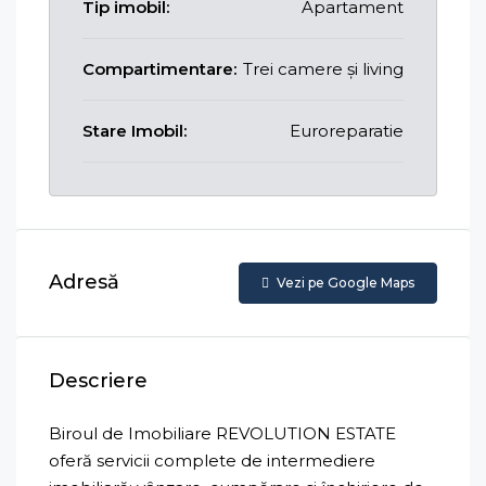
Tip imobil:
Apartament
Compartimentare:
Trei camere și living
Stare Imobil:
Euroreparatie
Adresă
Vezi pe Google Maps
Descriere
Biroul de Imobiliare REVOLUTION ESTATE
oferă servicii complete de intermediere