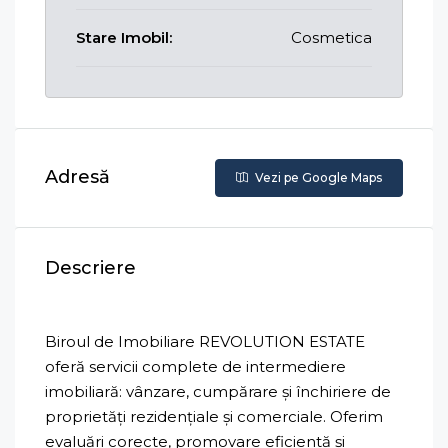
Stare Imobil:
Cosmetica
Adresă
Vezi pe Google Maps
Descriere
Biroul de Imobiliare REVOLUTION ESTATE
oferă servicii complete de intermediere
imobiliară: vânzare, cumpărare și închiriere de
proprietăți rezidențiale și comerciale. Oferim
evaluări corecte, promovare eficientă și