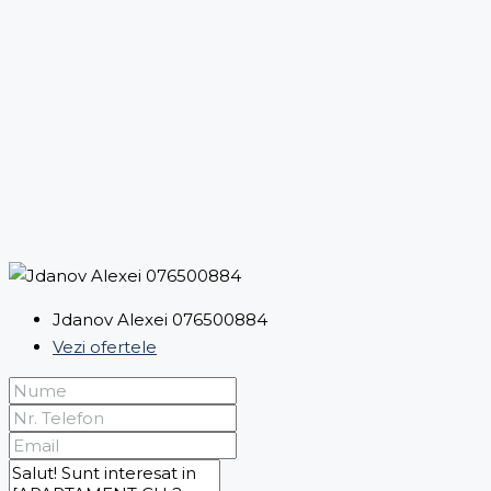
Jdanov Alexei 076500884
Vezi ofertele