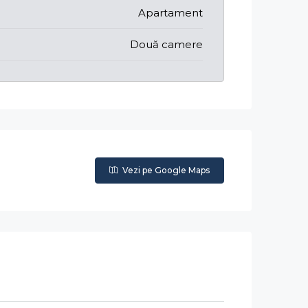
Apartament
Două camere
Vezi pe Google Maps