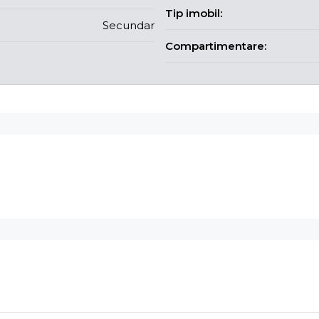
Tip imobil:
Secundar
Compartimentare: