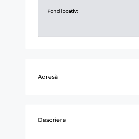
Fond locativ:
Adresă
Descriere