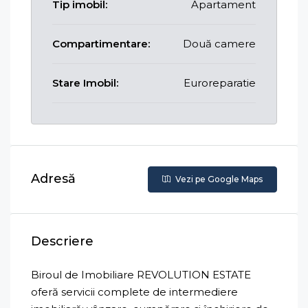
Tip imobil:
Apartament
Compartimentare:
Două camere
Stare Imobil:
Euroreparatie
Adresă
Vezi pe Google Maps
Descriere
Biroul de Imobiliare REVOLUTION ESTATE
oferă servicii complete de intermediere