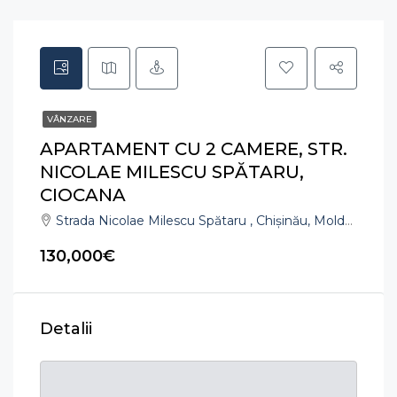
VÂNZARE
APARTAMENT CU 2 CAMERE, STR.
NICOLAE MILESCU SPĂTARU,
CIOCANA
Strada Nicolae Milescu Spătaru , Chișinău, Moldova
130,000€
Detalii