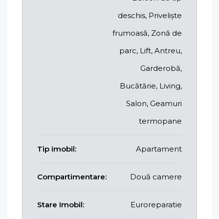
deschis, Priveliște
frumoasă, Zonă de
parc, Lift, Antreu,
Garderobă,
Bucătărie, Living,
Salon, Geamuri
termopane
Tip imobil:
Apartament
Compartimentare:
Două camere
Stare Imobil:
Euroreparatie