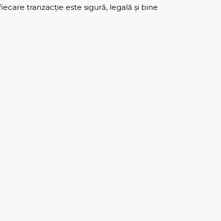
care tranzacție este sigură, legală și bine