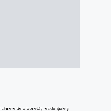
iriere de proprietăți rezidențiale și