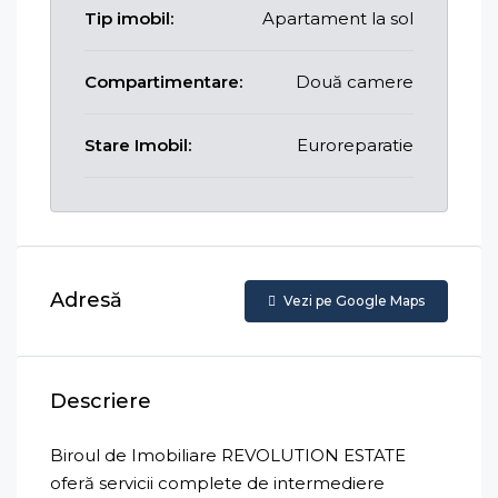
Tip imobil:
Apartament la sol
Compartimentare:
Două camere
Stare Imobil:
Euroreparatie
Adresă
Vezi pe Google Maps
Descriere
Biroul de Imobiliare REVOLUTION ESTATE
oferă servicii complete de intermediere