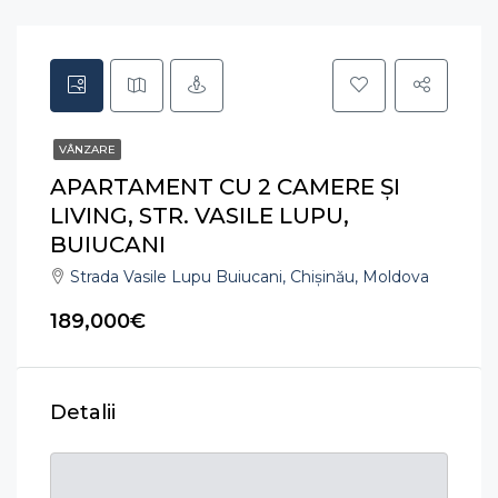
VÂNZARE
APARTAMENT CU 2 CAMERE ȘI
LIVING, STR. VASILE LUPU,
BUIUCANI
Strada Vasile Lupu Buiucani, Chișinău, Moldova
189,000€
Detalii