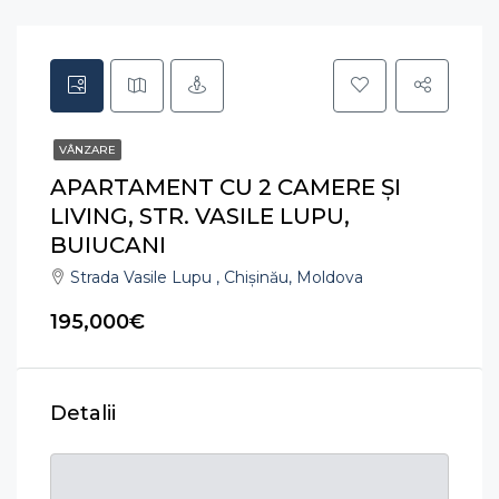
VÂNZARE
APARTAMENT CU 2 CAMERE ȘI
LIVING, STR. VASILE LUPU,
BUIUCANI
Strada Vasile Lupu , Chișinău, Moldova
195,000€
Detalii