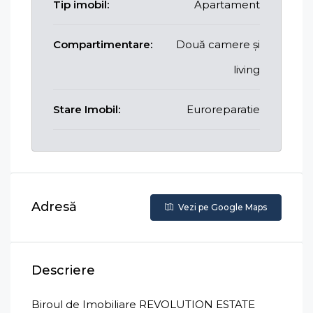
Tip imobil:
Apartament
Compartimentare:
Două camere și
living
Stare Imobil:
Euroreparatie
Adresă
Vezi pe Google Maps
Descriere
Biroul de Imobiliare REVOLUTION ESTATE