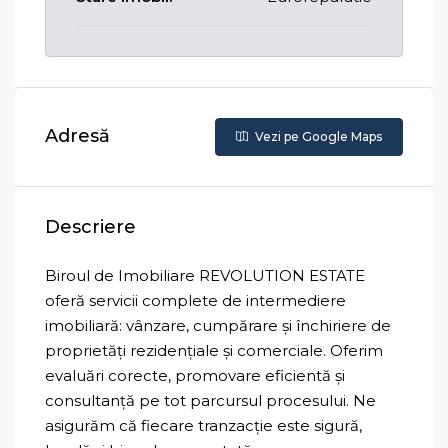
Adresă
Vezi pe Google Maps
Descriere
Biroul de Imobiliare REVOLUTION ESTATE
oferă servicii complete de intermediere
imobiliară: vânzare, cumpărare și închiriere de
proprietăți rezidențiale și comerciale. Oferim
evaluări corecte, promovare eficientă și
consultanță pe tot parcursul procesului. Ne
asigurăm că fiecare tranzacție este sigură,