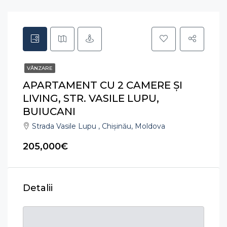
VÂNZARE
APARTAMENT CU 2 CAMERE ȘI
LIVING, STR. VASILE LUPU,
BUIUCANI
Strada Vasile Lupu , Chișinău, Moldova
205,000€
Detalii