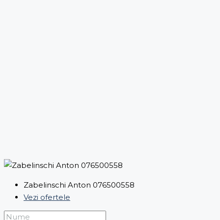
Zabelinschi Anton 076500558
Vezi ofertele