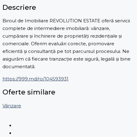
Descriere
Biroul de Imobiliare REVOLUTION ESTATE oferă servicii
complete de intermediere imobiliară: vânzare,
cumpărare și închiriere de proprietăți rezidențiale și
comerciale. Oferim evaluări corecte, promovare
eficientă și consultanță pe tot parcursul procesului. Ne
asigurăm că fiecare tranzacție este sigură, legală și bine
documentată.
https://999.md/ro/104593931
Oferte similare
Vânzare