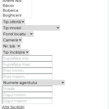
Alte facilități