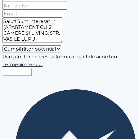
Prin trimiterea acestui formular sunt de acord cu
Termenii site-ului
Expediază