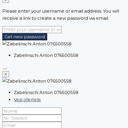
Please enter your username or email address. You will
receive a link to create a new password via email.
Get new password
Zabelinschi Anton 076500558
×
Zabelinschi Anton 076500558
Vezi ofertele